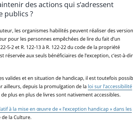
intenir des actions qui s’adressent
e publics ?
uteur, les organismes habilités peuvent réaliser des versio
eur pour les personnes empêchées de lire du fait d’un
 122-5-2 et R. 122-13 à R. 122-22 du code de la propriété
st réservée aux seuls bénéficiaires de l’exception, c’est-à-di
 valides et en situation de handicap, il est toutefois possib
r ailleurs, depuis la promulgation de la
loi sur l’accessibilité
 de plus en plus de livres sont nativement accessibles.
tif à la mise en œuvre de « l’exception handicap » dans les
 de la Culture.