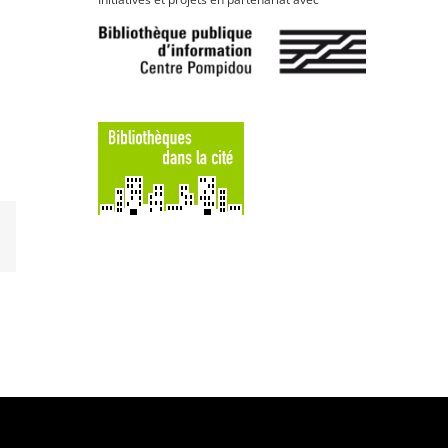
LinkedIn