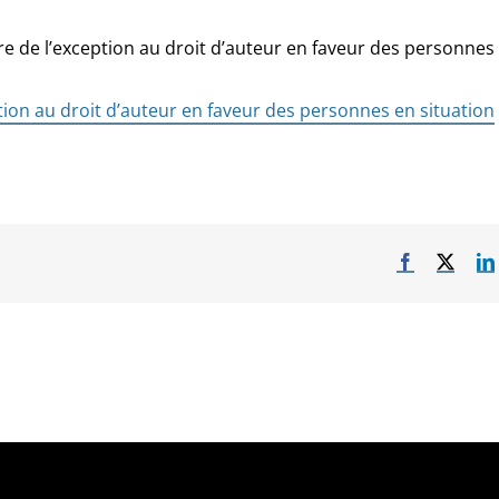
e de l’exception au droit d’auteur en faveur des personnes
ption au droit d’auteur en faveur des personnes en situation
Facebook
X