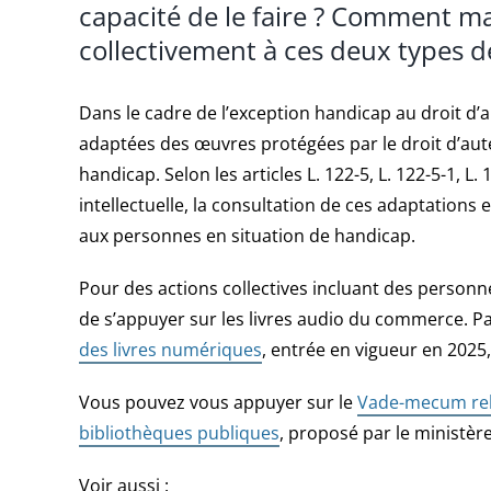
capacité de le faire ? Comment ma
collectivement à ces deux types d
Dans le cadre de l’exception handicap au droit d’a
adaptées des œuvres protégées par le droit d’aut
handicap. Selon les articles L. 122-5, L. 122-5-1, L.
intellectuelle, la consultation de ces adaptations e
aux personnes en situation de handicap.
Pour des actions collectives incluant des personnes
de s’appuyer sur les livres audio du commerce. Pa
des livres numériques
, entrée en vigueur en 2025,
Vous pouvez vous appuyer sur le
Vade-mecum rela
bibliothèques publiques
, proposé par le ministère
Voir aussi :